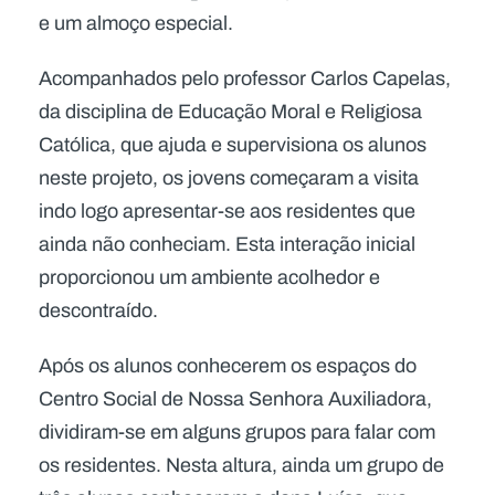
e um almoço especial.
Acompanhados pelo professor Carlos Capelas,
da disciplina de Educação Moral e Religiosa
Católica, que ajuda e supervisiona os alunos
neste projeto, os jovens começaram a visita
indo logo apresentar-se aos residentes que
ainda não conheciam. Esta interação inicial
proporcionou um ambiente acolhedor e
descontraído.
Após os alunos conhecerem os espaços do
Centro Social de Nossa Senhora Auxiliadora,
dividiram-se em alguns grupos para falar com
os residentes. Nesta altura, ainda um grupo de