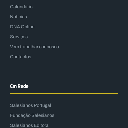
Calendário
Notícias
DNA Online
Serviços
Vem trabalhar connosco
Contactos
Em Rede
Salesianos Portugal
Fundação Salesianos
Salesianos Editora