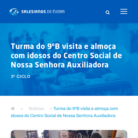
Turma do 9ºB visita e almoça
com idosos do Centro Social de
Nossa Senhora Auxiliadora
3º CICLO
>
Notícias
>
Turma do 9ºB visita e almoça com
idosos do Centro Social de Nossa Senhora Auxiliadora