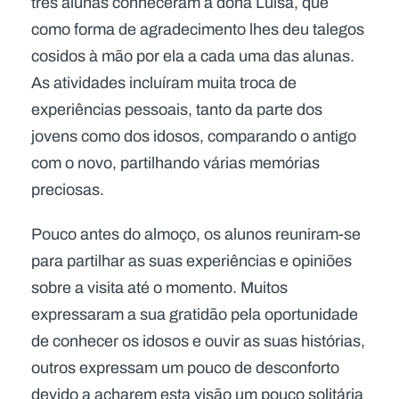
três alunas conheceram a dona Luísa, que
como forma de agradecimento lhes deu talegos
cosidos à mão por ela a cada uma das alunas.
As atividades incluíram muita troca de
experiências pessoais, tanto da parte dos
jovens como dos idosos, comparando o antigo
com o novo, partilhando várias memórias
preciosas.
Pouco antes do almoço, os alunos reuniram-se
para partilhar as suas experiências e opiniões
sobre a visita até o momento. Muitos
expressaram a sua gratidão pela oportunidade
de conhecer os idosos e ouvir as suas histórias,
outros expressam um pouco de desconforto
devido a acharem esta visão um pouco solitária