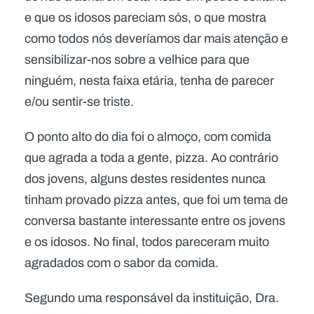
e que os idosos pareciam sós, o que mostra
como todos nós deveríamos dar mais atenção e
sensibilizar-nos sobre a velhice para que
ninguém, nesta faixa etária, tenha de parecer
e/ou sentir-se triste.
O ponto alto do dia foi o almoço, com comida
que agrada a toda a gente, pizza. Ao contrário
dos jovens, alguns destes residentes nunca
tinham provado pizza antes, que foi um tema de
conversa bastante interessante entre os jovens
e os idosos. No final, todos pareceram muito
agradados com o sabor da comida.
Segundo uma responsável da instituição, Dra.