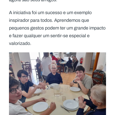
A iniciativa foi um sucesso e um exemplo
inspirador para todos. Aprendemos que
pequenos gestos podem ter um grande impacto
e fazer qualquer um sentir-se especial e
valorizado.