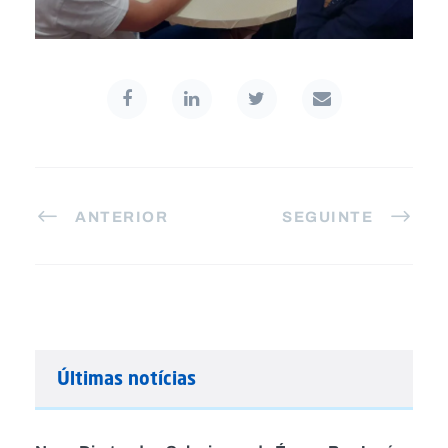
ANTERIOR
SEGUINTE
Últimas notícias