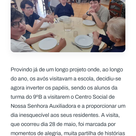
Provindo já de um longo projeto onde, ao longo
do ano, os avós visitavam a escola, decidiu-se
agora inverter os papéis, sendo os alunos da
turma do 9ºB a visitarem o Centro Social de
Nossa Senhora Auxiliadora e a proporcionar um
dia inesquecível aos seus residentes. A visita,
que ocorreu dia 28 de maio, foi marcada por
momentos de alegria, muita partilha de histórias