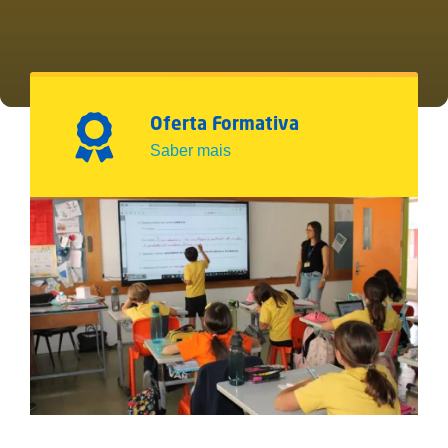
Oferta Formativa
Saber mais