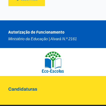
Autorização de Funcionamento
Ministério da Educação | Alvará N.º 2161
Candidaturas