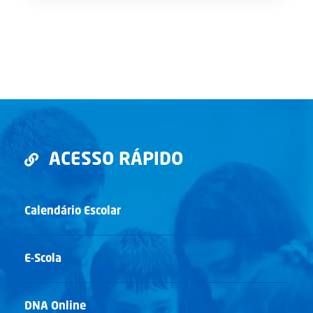
ACESSO RÁPIDO
Calendário Escolar
E-Scola
DNA Online