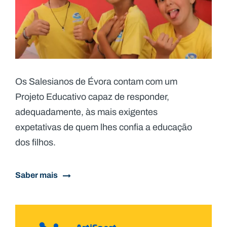
Os Salesianos de Évora contam com um
Projeto Educativo capaz de responder,
adequadamente, às mais exigentes
expetativas de quem lhes confia a educação
dos filhos.
Saber mais