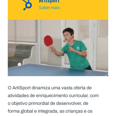
ArtiSport
Saber mais
O ArtiSport dinamiza uma vasta oferta de
atividades de enriquecimento curricular, com
o objetivo primordial de desenvolver, de
forma global e integrada, as crianças e os