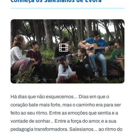
Há dias que não esquecemos… Dias em que o
coração bate mais forte, mas o caminho era para ser
feito ao seu ritmo. Entre as emoções que sentia e a
vontade de sonhar… Entre a força do amor, e a sua
pedagogia transformadora. Salesianos… ao ritmo do