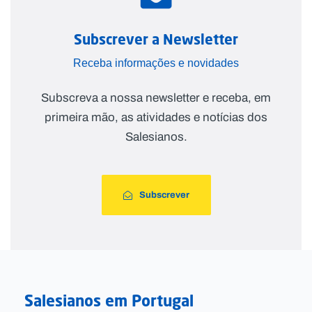
Subscrever a Newsletter
Receba informações e novidades
Subscreva a nossa newsletter e receba, em
primeira mão, as atividades e notícias dos
Salesianos.
Subscrever
Salesianos em Portugal