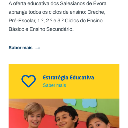
A oferta educativa dos Salesianos de Évora
abrange todos os ciclos de ensino: Creche,
Pré-Escolar, 1.º, 2.º e 3.º Ciclos do Ensino
Básico e Ensino Secundário.
Saber mais
Estratégia Educativa
Saber mais