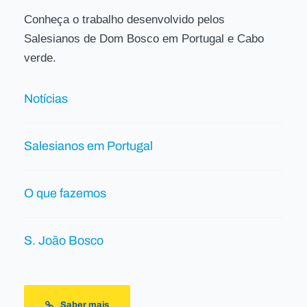
Conheça o trabalho desenvolvido pelos
Salesianos de Dom Bosco em Portugal e Cabo
verde.
Notícias
Salesianos em Portugal
O que fazemos
S. João Bosco
Saber mais