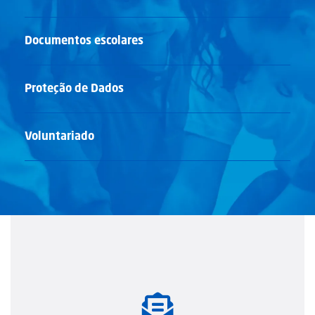
Documentos escolares
Proteção de Dados
Voluntariado