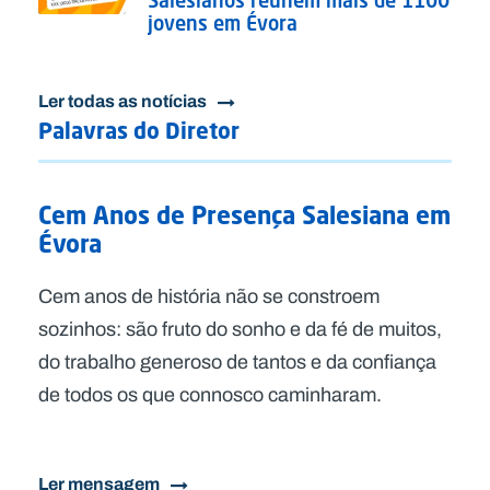
jovens em Évora
Ler todas as notícias
Palavras do Diretor
Cem Anos de Presença Salesiana em
Évora
Cem anos de história não se constroem
sozinhos: são fruto do sonho e da fé de muitos,
do trabalho generoso de tantos e da confiança
de todos os que connosco caminharam.
Ler mensagem