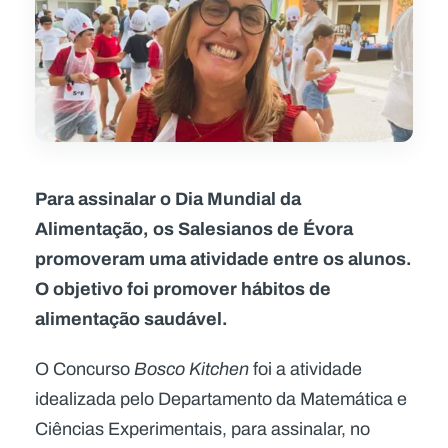
Para assinalar o Dia Mundial da
Alimentação, os Salesianos de Évora
promoveram uma atividade entre os alunos.
O objetivo foi promover hábitos de
alimentação saudável.
O Concurso
Bosco Kitchen
foi a atividade
idealizada pelo Departamento da Matemática e
Ciências Experimentais, para assinalar, no