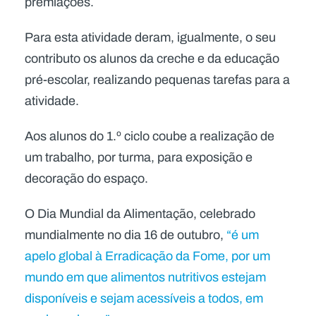
premiações.
Para esta atividade deram, igualmente, o seu
contributo os alunos da creche e da educação
pré-escolar, realizando pequenas tarefas para a
atividade.
Aos alunos do 1.º ciclo coube a realização de
um trabalho, por turma, para exposição e
decoração do espaço.
O Dia Mundial da Alimentação, celebrado
mundialmente no dia 16 de outubro,
“é um
apelo global à Erradicação da Fome, por um
mundo em que alimentos nutritivos estejam
disponíveis e sejam acessíveis a todos, em