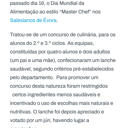
passado dia 16, o Dia Mundial da
Alimentação ao estilo “Master Chef” nos
Salesianos de Évora
.
Tratou-se de um concurso de culinária, para os
alunos do 2.º e 3.º ciclos. As equipas,
constituídas por quatro alunos e dois adultos
(um pai e uma mãe), confecionaram um lanche
saudável, segundo critérios pré-estabelecidos
pelo departamento. Para promover um
concurso desta natureza foram restringidos
certos ingredientes menos saudáveis e
incentivado o uso de escolhas mais naturais e
nutritivas. O lanche foi depois apreciado e
votado por um júri, havendo lugar a