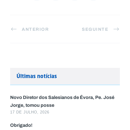
ANTERIOR
SEGUINTE
Últimas notícias
Novo Diretor dos Salesianos de Évora, Pe. José
Jorge, tomou posse
17 DE JULHO, 2026
Obrigado!