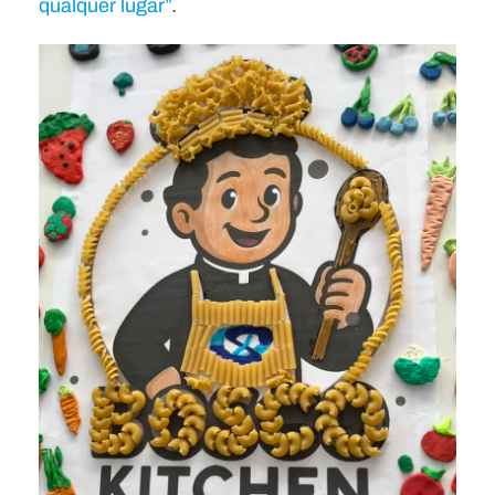
qualquer lugar”
.