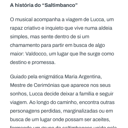
A história do “Saltimbanco”
O musical acompanha a viagem de Lucca, um
rapaz criativo e inquieto que vive numa aldeia
simples, mas sente dentro de si um
chamamento para partir em busca de algo
maior: Valdocco, um lugar que lhe surge como
destino e promessa.
Guiado pela enigmática Maria Argentina,
Mestre de Cerimónias que aparece nos seus
sonhos, Lucca decide deixar a família e seguir
viagem. Ao longo do caminho, encontra outras
personagens perdidas, marginalizadas ou em
busca de um lugar onde possam ser aceites,