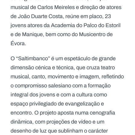
musical de Carlos Meireles e direção de atores
de João Duarte Costa, reúne em placo, 23
jovens atores da Academia do Palco do Estoril
e de Manique, bem como do Musicentro de
Évora.
O “Saltimbanco” é um espetáculo de grande
dimensão cénica e técnica, que cruza teatro
musical, canto, movimento e imagem, refletindo
o compromisso salesiano com a formação
integral dos jovens e com a cultura como
espaço privilegiado de evangelização e
encontro. O projeto aposta numa cenografia
dinâmica, com projeções de vídeo e um
desenho de luz que sublinham o carácter