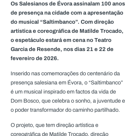
Os Salesianos de Évora assinalam 100 anos
de presença na cidade com a apresentação
do musical “Saltimbanco”. Com direção
artística e coreográfica de Matilde Trocado,
o espetáculo estará em cena no Teatro
Garcia de Resende, nos dias 21 e 22 de
fevereiro de 2026.
Inserido nas comemorações do centenário da
presença salesiana em Évora, o “Saltimbanco”
é um musical inspirado em factos da vida de
Dom Bosco, que celebra o sonho, a juventude e
o poder transformador do caminho partilhado.
O projeto, que tem direção artística e
coreográfica de Matilde Trocado, direção