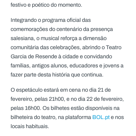
festivo e poético do momento.
Integrando o programa oficial das
comemorações do centenário da presença
salesiana, o musical reforça a dimensão
comunitária das celebrações, abrindo o Teatro
Garcia de Resende à cidade e convidando
famílias, antigos alunos, educadores e jovens a
fazer parte desta história que continua.
O espetáculo estará em cena no dia 21 de
fevereiro, pelas 21h00, e no dia 22 de fevereiro,
pelas 16h00. Os bilhetes estão disponíveis na
bilheteira do teatro, na plataforma
BOL.pt
e nos
locais habituais.