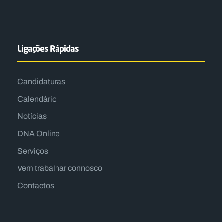
Ligações Rápidas
Candidaturas
Calendário
Notícias
DNA Online
Serviços
Vem trabalhar connosco
Contactos