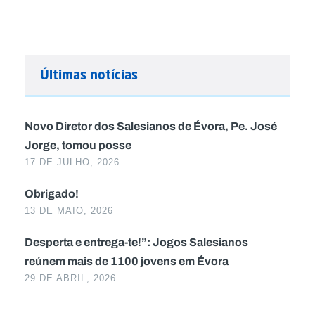
Últimas notícias
Novo Diretor dos Salesianos de Évora, Pe. José
Jorge, tomou posse
17 DE JULHO, 2026
Obrigado!
13 DE MAIO, 2026
Desperta e entrega-te!”: Jogos Salesianos
reúnem mais de 1100 jovens em Évora
29 DE ABRIL, 2026