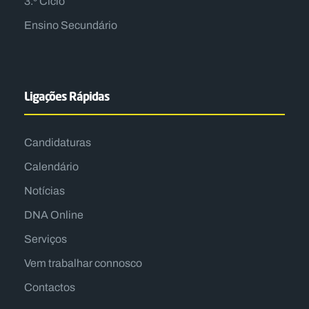
3.º Ciclo
Ensino Secundário
Ligações Rápidas
Candidaturas
Calendário
Notícias
DNA Online
Serviços
Vem trabalhar connosco
Contactos