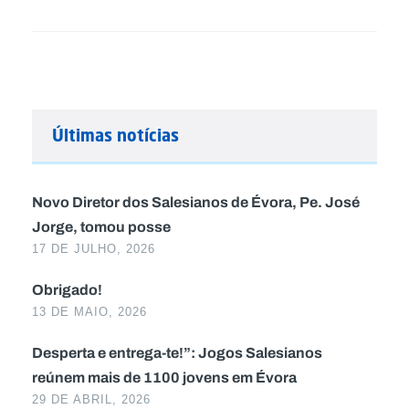
Últimas notícias
Novo Diretor dos Salesianos de Évora, Pe. José
Jorge, tomou posse
17 DE JULHO, 2026
Obrigado!
13 DE MAIO, 2026
Desperta e entrega-te!”: Jogos Salesianos
reúnem mais de 1100 jovens em Évora
29 DE ABRIL, 2026