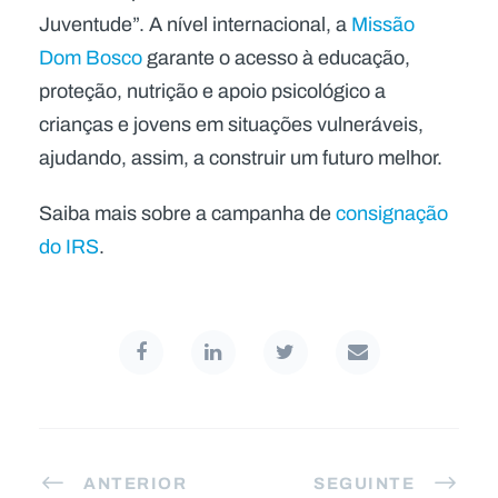
Juventude”. A nível internacional, a
Missão
Dom Bosco
garante o acesso à educação,
proteção, nutrição e apoio psicológico a
crianças e jovens em situações vulneráveis,
ajudando, assim, a construir um futuro melhor.
Saiba mais sobre a campanha de
consignação
do IRS
.
ANTERIOR
SEGUINTE