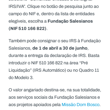
IRS/IVA”. Clique no botão de pesquisa junto ao
campo do NIF e, dentro da lista de entidades
Fundação Salesianos
elegíveis, escolha a
(NIF 510 166 822)
.
Também pode consignar o seu IRS à Fundação
de 1 de abril a 30 de junho
Salesianos,
,
durante a entrega da declaração de IRS. Basta
introduzir o NIF 510 166 822 na área “Pré
Liquidação” (IRS Automático) ou no Quadro 11
do Modelo 3.
O valor angariado destina-se, na sua totalidade,
aos serviços sociais da Fundação Salesianos e
aos projetos apoiados pela
Missão Dom Bosco
.