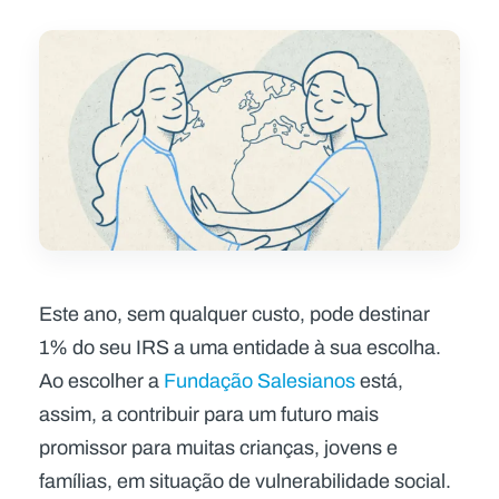
Este ano, sem qualquer custo, pode destinar
1% do seu IRS a uma entidade à sua escolha.
Ao escolher a
Fundação Salesianos
está,
assim, a contribuir para um futuro mais
promissor para muitas crianças, jovens e
famílias, em situação de vulnerabilidade social.