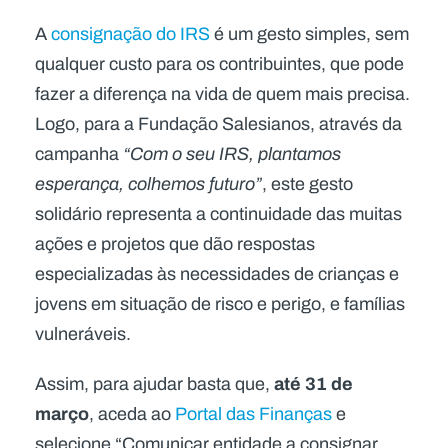
A
consignação do IRS
é um gesto simples, sem
qualquer custo para os contribuintes, que pode
fazer a diferença na vida de quem mais precisa.
Logo, para a Fundação Salesianos, através da
campanha
“Com o seu IRS, plantamos
esperança, colhemos futuro”
, este gesto
solidário representa a continuidade das muitas
ações e projetos que dão respostas
especializadas às necessidades de crianças e
jovens em situação de risco e perigo, e famílias
vulneráveis.
até 31 de
Assim, para ajudar basta que,
março
, aceda ao
Portal das Finanças
e
selecione “Comunicar entidade a consignar