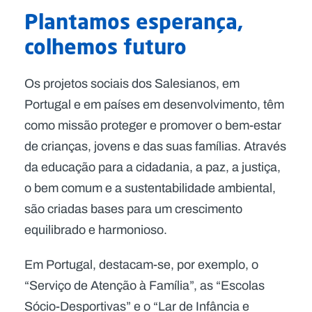
Plantamos esperança,
colhemos futuro
Os projetos sociais dos Salesianos, em
Portugal e em países em desenvolvimento, têm
como missão proteger e promover o bem-estar
de crianças, jovens e das suas famílias. Através
da educação para a cidadania, a paz, a justiça,
o bem comum e a sustentabilidade ambiental,
são criadas bases para um crescimento
equilibrado e harmonioso.
Em Portugal, destacam-se, por exemplo, o
“Serviço de Atenção à Família”, as “Escolas
Sócio-Desportivas” e o “Lar de Infância e