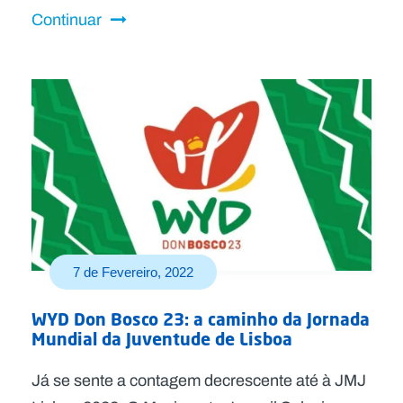
Continuar
7 de Fevereiro, 2022
WYD Don Bosco 23: a caminho da Jornada
Mundial da Juventude de Lisboa
Já se sente a contagem decrescente até à JMJ