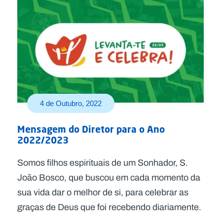
4 de Outubro, 2022
Mensagem do Diretor para o Ano
2022/2023
Somos filhos espirituais de um Sonhador, S.
João Bosco, que buscou em cada momento da
sua vida dar o melhor de si, para celebrar as
graças de Deus que foi recebendo diariamente.