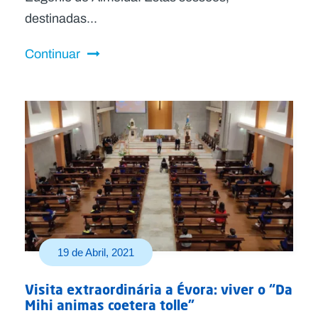
destinadas...
Continuar
19 de Abril, 2021
Visita extraordinária a Évora: viver o “Da
Mihi animas coetera tolle”