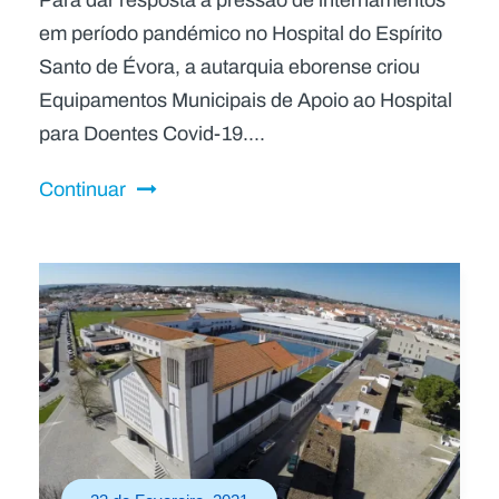
em período pandémico no Hospital do Espírito
Santo de Évora, a autarquia eborense criou
Equipamentos Municipais de Apoio ao Hospital
para Doentes Covid-19....
Continuar