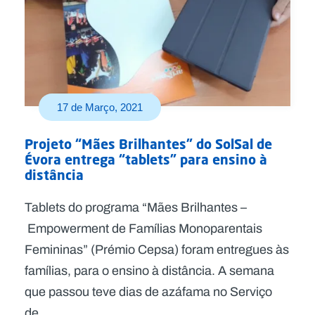
17 de Março, 2021
Projeto “Mães Brilhantes” do SolSal de
Évora entrega “tablets” para ensino à
distância
Tablets do programa “Mães Brilhantes –
Empowerment de Famílias Monoparentais
Femininas” (Prémio Cepsa) foram entregues às
famílias, para o ensino à distância. A semana
que passou teve dias de azáfama no Serviço
de...