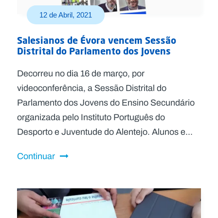
12 de Abril, 2021
Salesianos de Évora vencem Sessão
Distrital do Parlamento dos Jovens
Decorreu no dia 16 de março, por
videoconferência, a Sessão Distrital do
Parlamento dos Jovens do Ensino Secundário
organizada pelo Instituto Português do
Desporto e Juventude do Alentejo. Alunos e...
Continuar