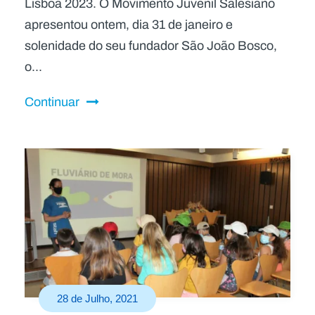
Lisboa 2023. O Movimento Juvenil Salesiano
apresentou ontem, dia 31 de janeiro e
solenidade do seu fundador São João Bosco,
o...
Continuar
28 de Julho, 2021