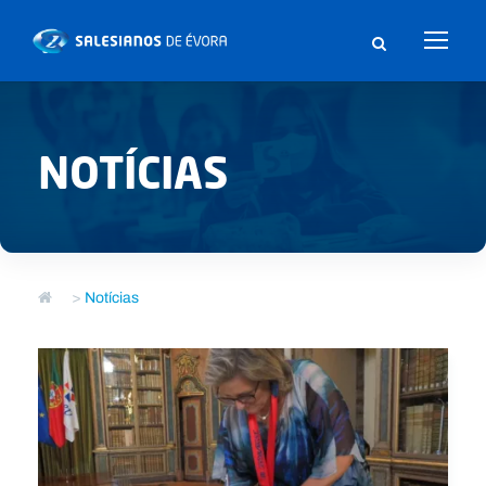
NOTÍCIAS
>
Notícias