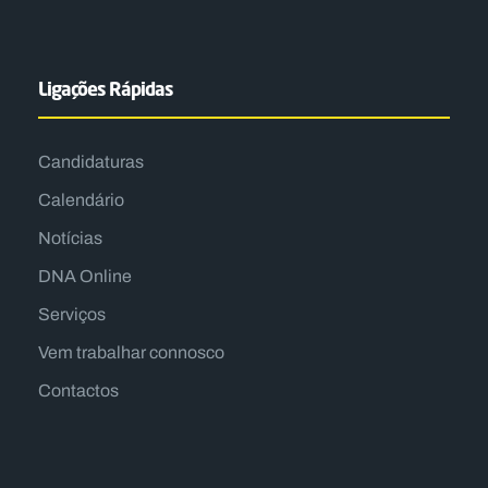
Ligações Rápidas
Candidaturas
Calendário
Notícias
DNA Online
Serviços
Vem trabalhar connosco
Contactos