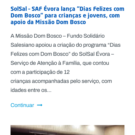
SolSal – SAF Évora lança “Dias Felizes com
Dom Bosco” para crianças e jovens, com
apoio da Missão Dom Bosco
A Missão Dom Bosco – Fundo Solidário
Salesiano apoiou a criação do programa “Dias
Felizes com Dom Bosco” do SolSal Évora –
Serviço de Atenção à Família, que contou
com a participação de 12
crianças acompanhadas pelo serviço, com
idades entre os...
Continuar