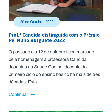
20 de Outubro, 2022
Prof.ª Cândida distinguida com o Prémio
Pe. Nuno Burguete 2022
O passado dia 12 de outubro ficou marcado
pela homenagem à professora Cândida
Joaquina da Saúde Coelho, docente do
primeiro ciclo do ensino básico há mais de três
décadas. Esta...
Continuar