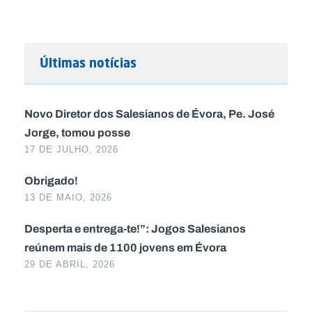
Últimas notícias
Novo Diretor dos Salesianos de Évora, Pe. José
Jorge, tomou posse
17 DE JULHO, 2026
Obrigado!
13 DE MAIO, 2026
Desperta e entrega-te!”: Jogos Salesianos
reúnem mais de 1100 jovens em Évora
29 DE ABRIL, 2026