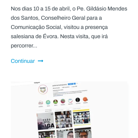
Nos dias 10 a 15 de abril, o Pe. Gildásio Mendes
dos Santos, Conselheiro Geral para a
Comunicação Social, visitou a presença
salesiana de Évora. Nesta visita, que irá
percorrer...
Continuar